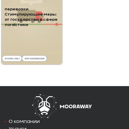
перевозки
Стимулирующие меры
от государства в сфере
логистики
#
ЛОГИСТИКА
#
ГРУЗОПЕРЕВОЗКИ
О компании
Услуги